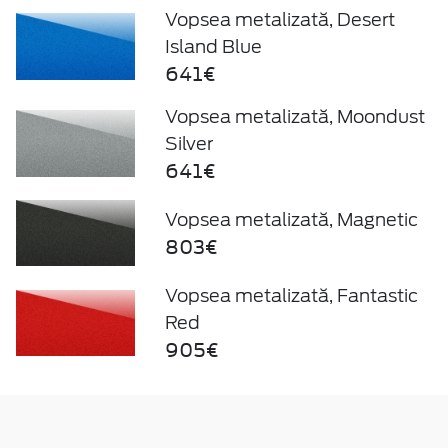
Vopsea metalizată, Desert
Island Blue
641€
Vopsea metalizată, Moondust
Silver
641€
Vopsea metalizată, Magnetic
803€
Vopsea metalizată, Fantastic
Red
905€