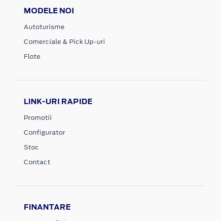
MODELE NOI
Autoturisme
Comerciale & Pick Up-uri
Flote
LINK-URI RAPIDE
Promotii
Configurator
Stoc
Contact
FINANTARE