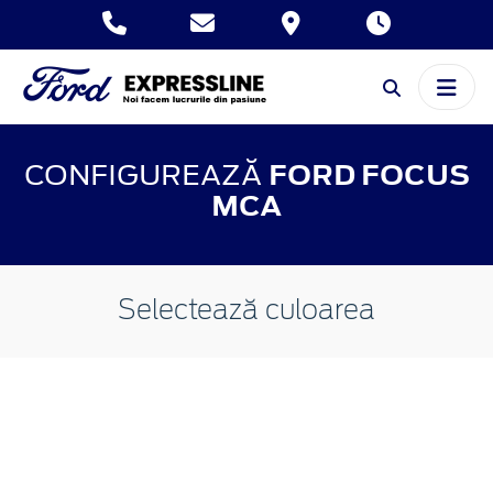
CONFIGUREAZĂ
FORD FOCUS
MCA
Selectează culoarea