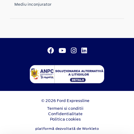
Mediu inconjurator
© 2026 Ford Expressline
Termeni si conditii
Confidentialitate
Politica cookies
platformă dezvoltată de Workleto