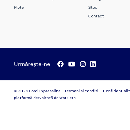
Flote
Stoc
Contact
Urmărește-ne
© 2026 Ford Expressline
Termeni si conditii
Confidentiali
platformă dezvoltată de Workleto