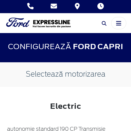
CONFIGUREAZĂ
FORD CAPRI
Selectează motorizarea
Electric
autonomie standard 190 CP Transmisie