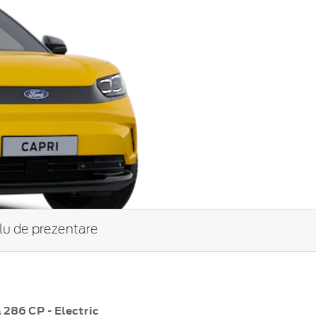
tlu de prezentare
286 CP - Electric