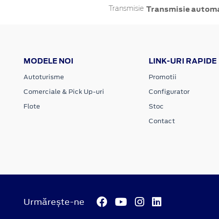
Transmisie autom
Transmisie
MODELE NOI
LINK-URI RAPIDE
Autoturisme
Promotii
Comerciale & Pick Up-uri
Configurator
Flote
Stoc
Contact
Urmărește-ne