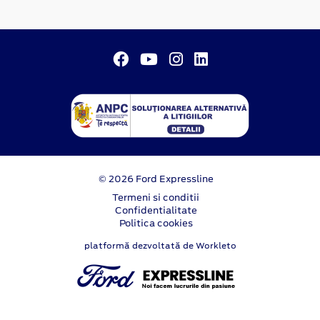
© 2026 Ford Expressline
Termeni si conditii
Confidentialitate
Politica cookies
platformă dezvoltată de Workleto