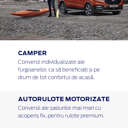
CAMPER
Conversii individualizate ale
furgoanelor, ca să beneficiați și pe
drum de tot confortul de acasă.
AUTORULOTE MOTORIZATE
Conversii ale șasiurilor mai mari cu
acoperiș fix, pentru rulote premium.