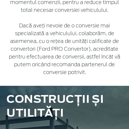
momentul comenzii, pentru a reduce timpul
total necesar conversiei vehiculului.
Dacă aveți nevoie de o conversie mai
specializată a vehiculului, colaborăm, de
asemenea, cu o rețea de unități calificate de
convertori (Ford PRO Convertor), acreditate
pentru efectuarea de conversii, astfel încât vă
putem oricând recomanda partenerul de
conversie potrivit.
CONSTRUCȚII ȘI
UTILITĂȚI