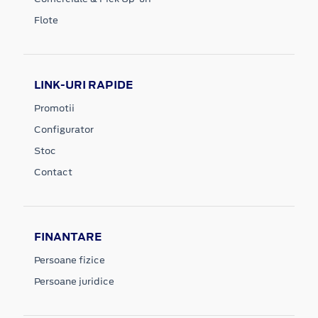
Flote
LINK-URI RAPIDE
Promotii
Configurator
Stoc
Contact
FINANTARE
Persoane fizice
Persoane juridice