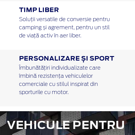
TIMP LIBER
Soluții versatile de conversie pentru
camping și agrement, pentru un stil
de viață activ în aer liber.
PERSONALIZARE ȘI SPORT
Îmbunătățiri individualizate care
îmbină rezistența vehiculelor
comerciale cu stilul inspirat din
sporturile cu motor.
VEHICULE PENTRU