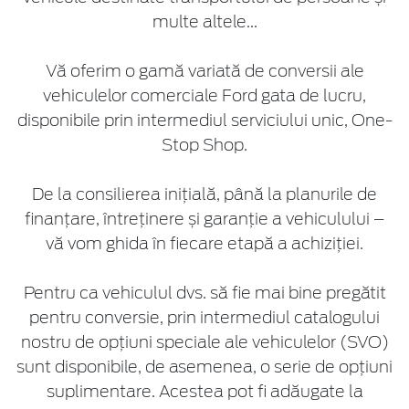
multe altele...
Vă oferim o gamă variată de conversii ale
vehiculelor comerciale Ford gata de lucru,
disponibile prin intermediul serviciului unic, One-
Stop Shop.
De la consilierea inițială, până la planurile de
finanțare, întreținere și garanție a vehiculului –
vă vom ghida în fiecare etapă a achiziției.
Pentru ca vehiculul dvs. să fie mai bine pregătit
pentru conversie, prin intermediul catalogului
nostru de opțiuni speciale ale vehiculelor (SVO)
sunt disponibile, de asemenea, o serie de opțiuni
suplimentare. Acestea pot fi adăugate la