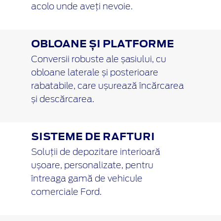
acolo unde aveți nevoie.
OBLOANE ȘI PLATFORME
Conversii robuste ale șasiului, cu
obloane laterale și posterioare
rabatabile, care ușurează încărcarea
și descărcarea.
SISTEME DE RAFTURI
Soluții de depozitare interioară
ușoare, personalizate, pentru
întreaga gamă de vehicule
comerciale Ford.