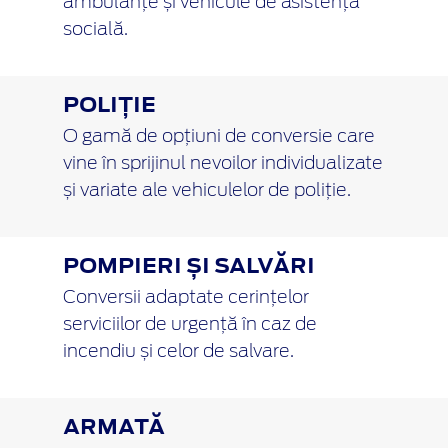
ambulanțe și vehicule de asistență
socială.
POLIȚIE
O gamă de opțiuni de conversie care
vine în sprijinul nevoilor individualizate
și variate ale vehiculelor de poliție.
POMPIERI ȘI SALVĂRI
Conversii adaptate cerințelor
serviciilor de urgență în caz de
incendiu și celor de salvare.
ARMATĂ