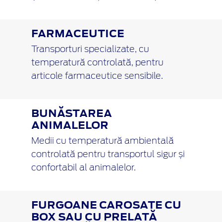
FARMACEUTICE
Transporturi specializate, cu
temperatură controlată, pentru
articole farmaceutice sensibile.
BUNĂSTAREA
ANIMALELOR
Medii cu temperatură ambientală
controlată pentru transportul sigur și
confortabil al animalelor.
FURGOANE CAROSATE CU
BOX SAU CU PRELATĂ