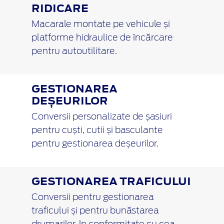
RIDICARE
Macarale montate pe vehicule și
platforme hidraulice de încărcare
pentru autoutilitare.
GESTIONAREA
DEȘEURILOR
Conversii personalizate de șasiuri
pentru cuști, cutii și basculante
pentru gestionarea deșeurilor.
GESTIONAREA TRAFICULUI
Conversii pentru gestionarea
traficului și pentru bunăstarea